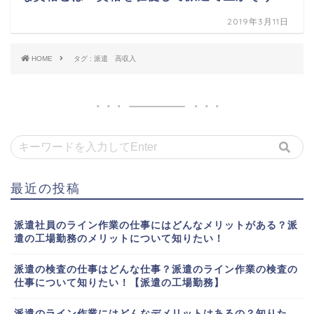
2019年3月11日
HOME
タグ : 派遣 高収入
最近の投稿
派遣社員のライン作業の仕事にはどんなメリットがある？派
遣の工場勤務のメリットについて知りたい！
派遣の検査の仕事はどんな仕事？派遣のライン作業の検査の
仕事について知りたい！【派遣の工場勤務】
派遣のライン作業にはどんなデメリットはあるの？知りた