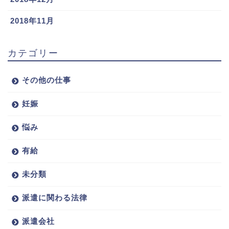
2018年11月
カテゴリー
その他の仕事
妊娠
悩み
有給
未分類
派遣に関わる法律
派遣会社