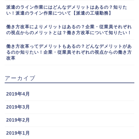
派遣のライン作業にはどんなデメリットはあるの？知りた
い！派遣のライン作業について【派遣の工場勤務】
働き方改革によりメリットはあるの？企業・従業員それぞれ
の視点からのメリットとは？働き方改革について知りたい！
働き方改革ってデメリットもあるの？どんなデメリットがあ
るのか知りたい！企業・従業員それぞれの視点からの働き方
改革
アーカイブ
2019年4月
2019年3月
2019年2月
2019年1月