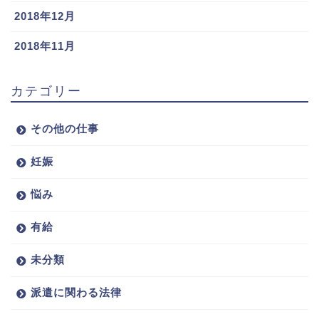
2018年12月
2018年11月
カテゴリー
その他の仕事
妊娠
悩み
有給
未分類
派遣に関わる法律