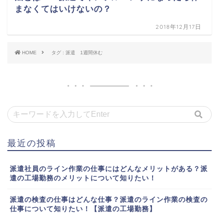
まなくてはいけないの？
2018年12月17日
HOME
タグ : 派遣 1週間休む
最近の投稿
派遣社員のライン作業の仕事にはどんなメリットがある？派
遣の工場勤務のメリットについて知りたい！
派遣の検査の仕事はどんな仕事？派遣のライン作業の検査の
仕事について知りたい！【派遣の工場勤務】