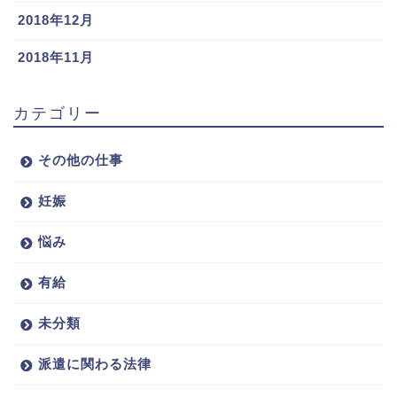
2018年12月
2018年11月
カテゴリー
その他の仕事
妊娠
悩み
有給
未分類
派遣に関わる法律