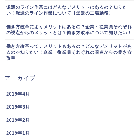
派遣のライン作業にはどんなデメリットはあるの？知りた
い！派遣のライン作業について【派遣の工場勤務】
働き方改革によりメリットはあるの？企業・従業員それぞれ
の視点からのメリットとは？働き方改革について知りたい！
働き方改革ってデメリットもあるの？どんなデメリットがあ
るのか知りたい！企業・従業員それぞれの視点からの働き方
改革
アーカイブ
2019年4月
2019年3月
2019年2月
2019年1月