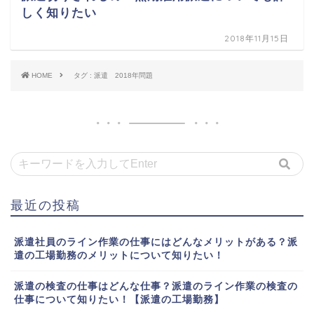
しく知りたい
2018年11月15日
HOME
タグ : 派遣 2018年問題
最近の投稿
派遣社員のライン作業の仕事にはどんなメリットがある？派
遣の工場勤務のメリットについて知りたい！
派遣の検査の仕事はどんな仕事？派遣のライン作業の検査の
仕事について知りたい！【派遣の工場勤務】