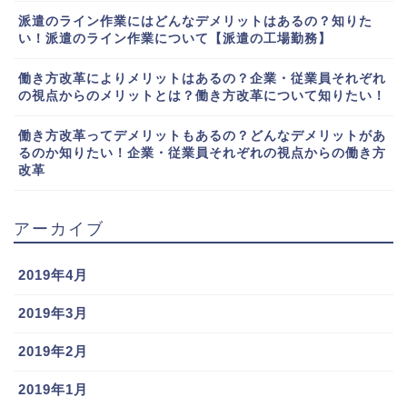
派遣のライン作業にはどんなデメリットはあるの？知りた
い！派遣のライン作業について【派遣の工場勤務】
働き方改革によりメリットはあるの？企業・従業員それぞれ
の視点からのメリットとは？働き方改革について知りたい！
働き方改革ってデメリットもあるの？どんなデメリットがあ
るのか知りたい！企業・従業員それぞれの視点からの働き方
改革
アーカイブ
2019年4月
2019年3月
2019年2月
2019年1月