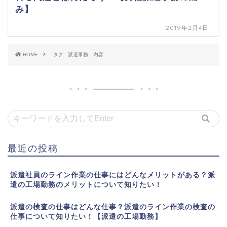
み】
2019年2月4日
HOME
タグ : 派遣事務 内容
最近の投稿
派遣社員のライン作業の仕事にはどんなメリットがある？派
遣の工場勤務のメリットについて知りたい！
派遣の検査の仕事はどんな仕事？派遣のライン作業の検査の
仕事について知りたい！【派遣の工場勤務】