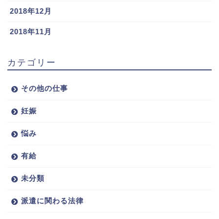
2018年12月
2018年11月
カテゴリー
その他の仕事
妊娠
悩み
有給
未分類
派遣に関わる法律