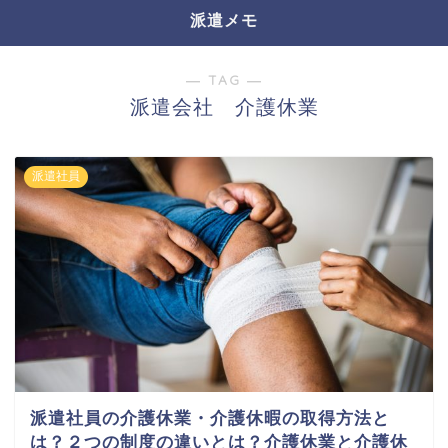
派遣メモ
― TAG ―
派遣会社 介護休業
派遣社員
派遣社員の介護休業・介護休暇の取得方法と
は？２つの制度の違いとは？介護休業と介護休