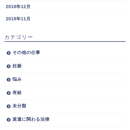
2018年12月
2018年11月
カテゴリー
その他の仕事
妊娠
悩み
有給
未分類
派遣に関わる法律