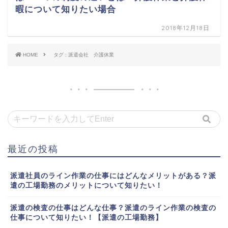
暇について知りたい場合
2018年12月18日
HOME
タグ : 派遣会社 介護休業
最近の投稿
派遣社員のライン作業の仕事にはどんなメリットがある？派
遣の工場勤務のメリットについて知りたい！
派遣の検査の仕事はどんな仕事？派遣のライン作業の検査の
仕事について知りたい！【派遣の工場勤務】