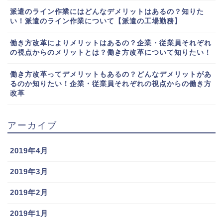
派遣のライン作業にはどんなデメリットはあるの？知りた
い！派遣のライン作業について【派遣の工場勤務】
働き方改革によりメリットはあるの？企業・従業員それぞれ
の視点からのメリットとは？働き方改革について知りたい！
働き方改革ってデメリットもあるの？どんなデメリットがあ
るのか知りたい！企業・従業員それぞれの視点からの働き方
改革
アーカイブ
2019年4月
2019年3月
2019年2月
2019年1月