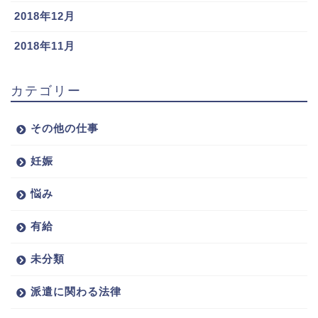
2018年12月
2018年11月
カテゴリー
その他の仕事
妊娠
悩み
有給
未分類
派遣に関わる法律