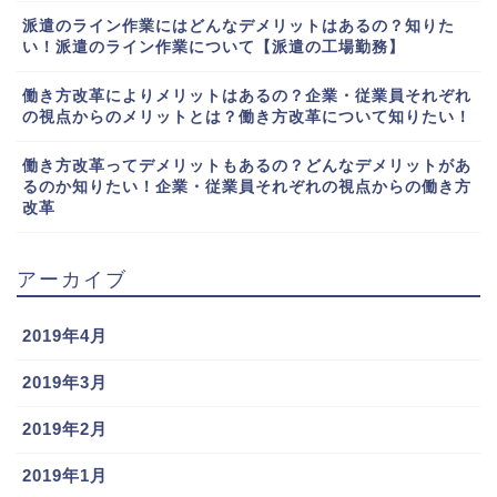
派遣のライン作業にはどんなデメリットはあるの？知りた
い！派遣のライン作業について【派遣の工場勤務】
働き方改革によりメリットはあるの？企業・従業員それぞれ
の視点からのメリットとは？働き方改革について知りたい！
働き方改革ってデメリットもあるの？どんなデメリットがあ
るのか知りたい！企業・従業員それぞれの視点からの働き方
改革
アーカイブ
2019年4月
2019年3月
2019年2月
2019年1月