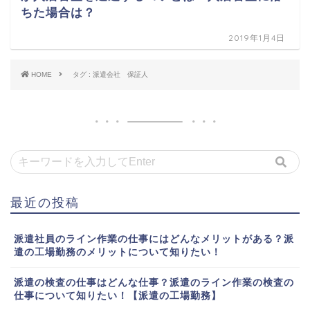
ちた場合は？
2019年1月4日
HOME
タグ : 派遣会社 保証人
最近の投稿
派遣社員のライン作業の仕事にはどんなメリットがある？派
遣の工場勤務のメリットについて知りたい！
派遣の検査の仕事はどんな仕事？派遣のライン作業の検査の
仕事について知りたい！【派遣の工場勤務】