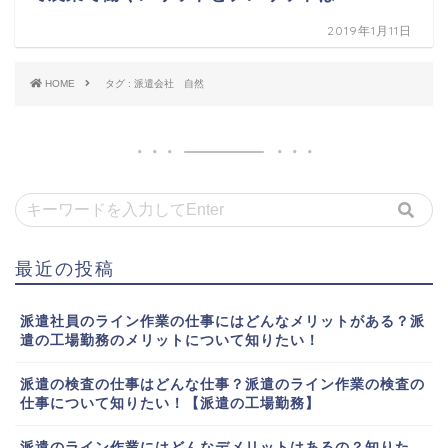
2019年1月11日
HOME
タグ : 派遣会社 自然
最近の投稿
派遣社員のライン作業の仕事にはどんなメリットがある？派
遣の工場勤務のメリットについて知りたい！
派遣の検査の仕事はどんな仕事？派遣のライン作業の検査の
仕事について知りたい！【派遣の工場勤務】
派遣のライン作業にはどんなデメリットはあるの？知りた