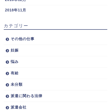
2018年11月
カテゴリー
その他の仕事
妊娠
悩み
有給
未分類
派遣に関わる法律
派遣会社