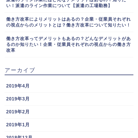
い！派遣のライン作業について【派遣の工場勤務】
働き方改革によりメリットはあるの？企業・従業員それぞれ
の視点からのメリットとは？働き方改革について知りたい！
働き方改革ってデメリットもあるの？どんなデメリットがあ
るのか知りたい！企業・従業員それぞれの視点からの働き方
改革
アーカイブ
2019年4月
2019年3月
2019年2月
2019年1月
2018年12月