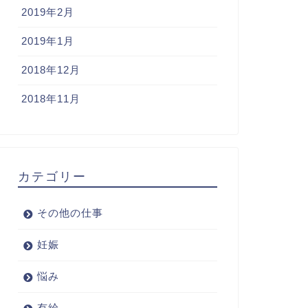
2019年2月
2019年1月
2018年12月
2018年11月
カテゴリー
その他の仕事
妊娠
悩み
有給