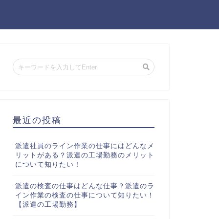
最近の投稿
派遣社員のライン作業の仕事にはどんなメ
リットがある？派遣の工場勤務のメリット
について知りたい！
派遣の検査の仕事はどんな仕事？派遣のラ
イン作業の検査の仕事について知りたい！
【派遣の工場勤務】