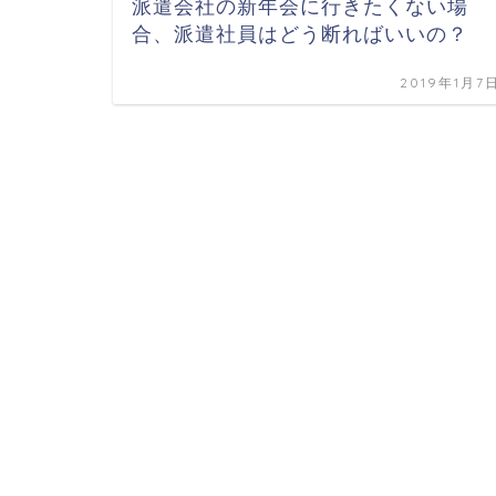
派遣会社の新年会に行きたくない場
合、派遣社員はどう断ればいいの？
2019年1月7