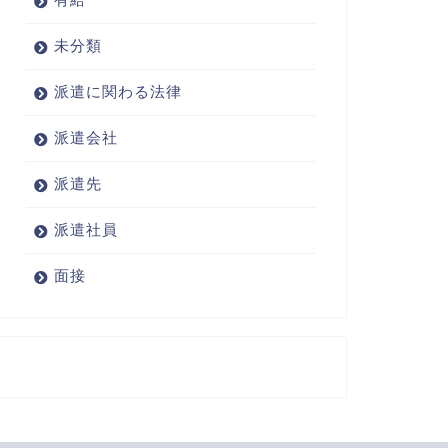
未分類
派遣に関わる法律
派遣会社
派遣先
派遣社員
面接