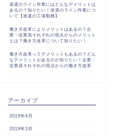
派遣のライン作業にはどんなデメリットは
あるの？知りたい！派遣のライン作業につ
いて【派遣の工場勤務】
働き方改革によりメリットはあるの？企
業・従業員それぞれの視点からのメリット
とは？働き方改革について知りたい！
働き方改革ってデメリットもあるの？どん
なデメリットがあるのか知りたい！企業・
従業員それぞれの視点からの働き方改革
アーカイブ
2019年4月
2019年3月