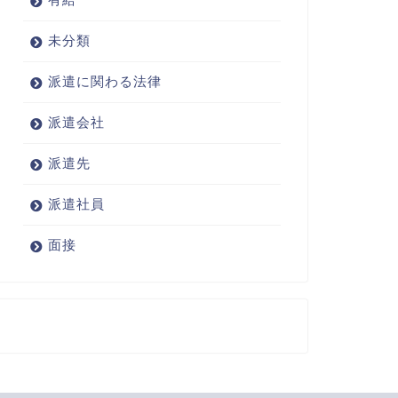
未分類
派遣に関わる法律
派遣会社
派遣先
派遣社員
面接