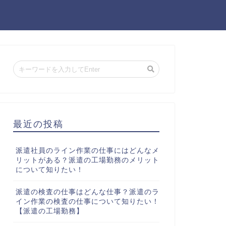
最近の投稿
派遣社員のライン作業の仕事にはどんなメ
リットがある？派遣の工場勤務のメリット
について知りたい！
派遣の検査の仕事はどんな仕事？派遣のラ
イン作業の検査の仕事について知りたい！
【派遣の工場勤務】