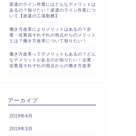
派遣のライン作業にはどんなデメリットは
あるの？知りたい！派遣のライン作業につ
いて【派遣の工場勤務】
働き方改革によりメリットはあるの？企
業・従業員それぞれの視点からのメリット
とは？働き方改革について知りたい！
働き方改革ってデメリットもあるの？どん
なデメリットがあるのか知りたい！企業・
従業員それぞれの視点からの働き方改革
アーカイブ
2019年4月
2019年3月