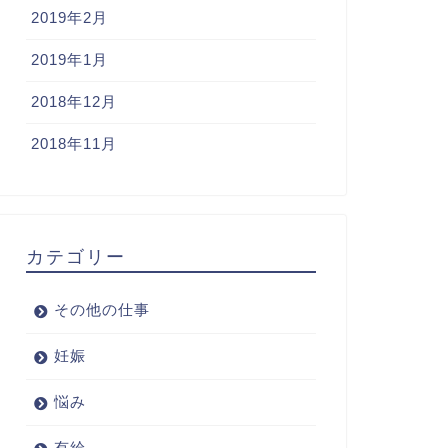
2019年2月
2019年1月
2018年12月
2018年11月
カテゴリー
その他の仕事
妊娠
悩み
有給