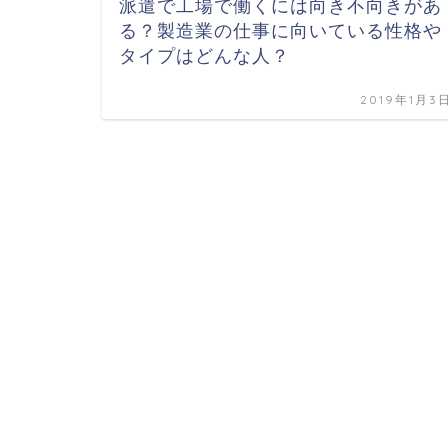
派遣で工場で働くには向き不向きがあ
る？製造業の仕事に向いている性格や
タイプはどんな人？
2019年1月3