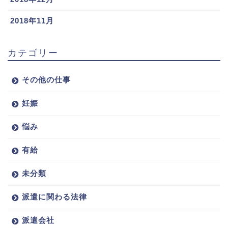
2018年11月
カテゴリー
その他の仕事
妊娠
悩み
有給
未分類
派遣に関わる法律
派遣会社