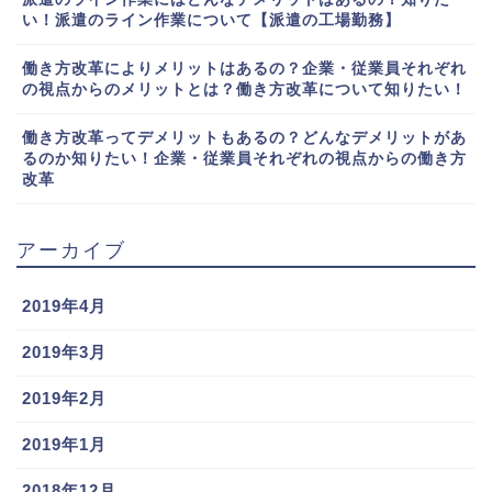
い！派遣のライン作業について【派遣の工場勤務】
働き方改革によりメリットはあるの？企業・従業員それぞれ
の視点からのメリットとは？働き方改革について知りたい！
働き方改革ってデメリットもあるの？どんなデメリットがあ
るのか知りたい！企業・従業員それぞれの視点からの働き方
改革
アーカイブ
2019年4月
2019年3月
2019年2月
2019年1月
2018年12月