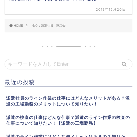
2018年12月20日
HOME
タグ : 派遣社員 懇親会
最近の投稿
派遣社員のライン作業の仕事にはどんなメリットがある？派
遣の工場勤務のメリットについて知りたい！
派遣の検査の仕事はどんな仕事？派遣のライン作業の検査の
仕事について知りたい！【派遣の工場勤務】
派遣のライン作業にはどんなデメリットはあるの？知りた