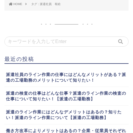
HOME
タグ : 派遣社員 有給
最近の投稿
派遣社員のライン作業の仕事にはどんなメリットがある？派
遣の工場勤務のメリットについて知りたい！
派遣の検査の仕事はどんな仕事？派遣のライン作業の検査の
仕事について知りたい！【派遣の工場勤務】
派遣のライン作業にはどんなデメリットはあるの？知りた
い！派遣のライン作業について【派遣の工場勤務】
働き方改革によりメリットはあるの？企業・従業員それぞれ