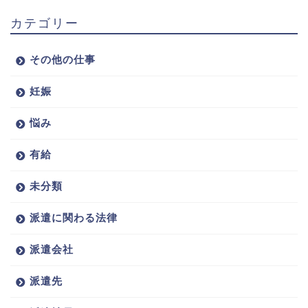
カテゴリー
その他の仕事
妊娠
悩み
有給
未分類
派遣に関わる法律
派遣会社
派遣先