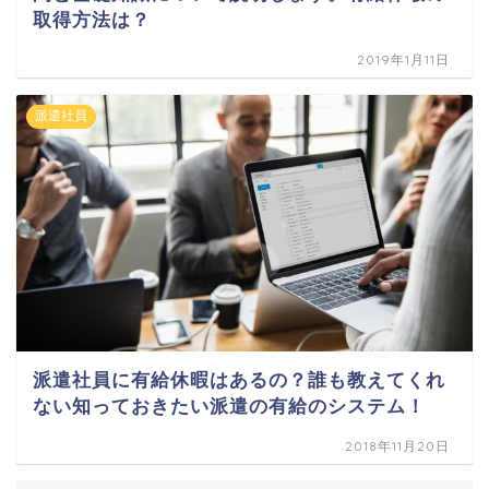
取得方法は？
2019年1月11日
派遣社員
派遣社員に有給休暇はあるの？誰も教えてくれ
ない知っておきたい派遣の有給のシステム！
2018年11月20日