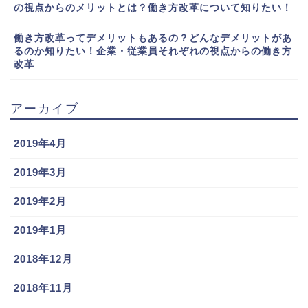
の視点からのメリットとは？働き方改革について知りたい！
働き方改革ってデメリットもあるの？どんなデメリットがあ
るのか知りたい！企業・従業員それぞれの視点からの働き方
改革
アーカイブ
2019年4月
2019年3月
2019年2月
2019年1月
2018年12月
2018年11月