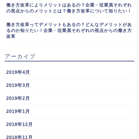
働き方改革によりメリットはあるの？企業・従業員それぞれ
の視点からのメリットとは？働き方改革について知りたい！
働き方改革ってデメリットもあるの？どんなデメリットがあ
るのか知りたい！企業・従業員それぞれの視点からの働き方
改革
アーカイブ
2019年4月
2019年3月
2019年2月
2019年1月
2018年12月
2018年11月