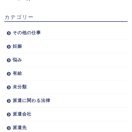
カテゴリー
その他の仕事
妊娠
悩み
有給
未分類
派遣に関わる法律
派遣会社
派遣先