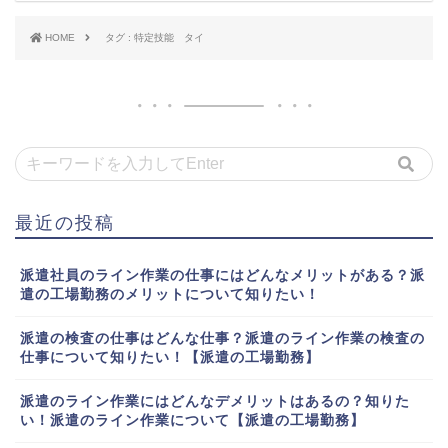
HOME
タグ : 特定技能 タイ
最近の投稿
派遣社員のライン作業の仕事にはどんなメリットがある？派
遣の工場勤務のメリットについて知りたい！
派遣の検査の仕事はどんな仕事？派遣のライン作業の検査の
仕事について知りたい！【派遣の工場勤務】
派遣のライン作業にはどんなデメリットはあるの？知りた
い！派遣のライン作業について【派遣の工場勤務】