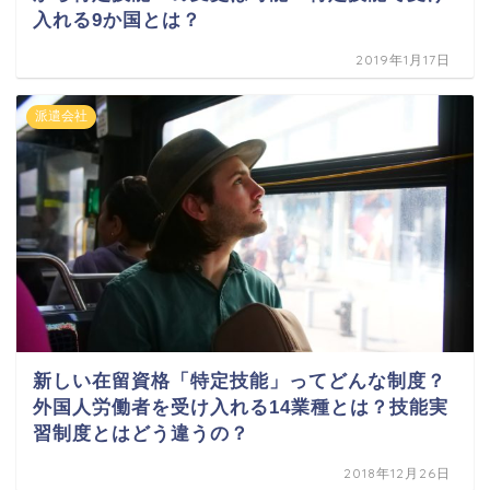
入れる9か国とは？
2019年1月17日
派遣会社
新しい在留資格「特定技能」ってどんな制度？
外国人労働者を受け入れる14業種とは？技能実
習制度とはどう違うの？
2018年12月26日