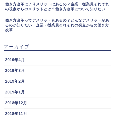
働き方改革によりメリットはあるの？企業・従業員それぞれ
の視点からのメリットとは？働き方改革について知りたい！
働き方改革ってデメリットもあるの？どんなデメリットがあ
るのか知りたい！企業・従業員それぞれの視点からの働き方
改革
アーカイブ
2019年4月
2019年3月
2019年2月
2019年1月
2018年12月
2018年11月