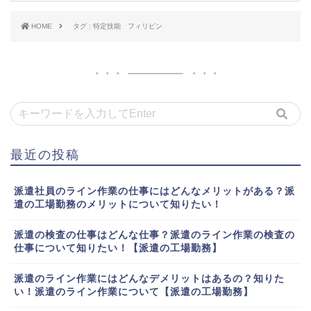
HOME
タグ : 特定技能 フィリピン
最近の投稿
派遣社員のライン作業の仕事にはどんなメリットがある？派
遣の工場勤務のメリットについて知りたい！
派遣の検査の仕事はどんな仕事？派遣のライン作業の検査の
仕事について知りたい！【派遣の工場勤務】
派遣のライン作業にはどんなデメリットはあるの？知りた
い！派遣のライン作業について【派遣の工場勤務】