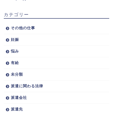
カテゴリー
その他の仕事
妊娠
悩み
有給
未分類
派遣に関わる法律
派遣会社
派遣先