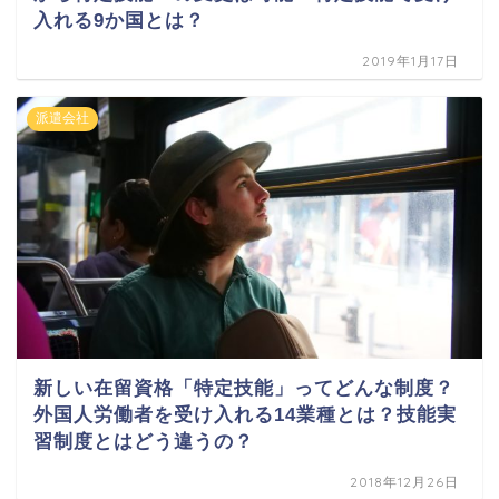
入れる9か国とは？
2019年1月17日
派遣会社
新しい在留資格「特定技能」ってどんな制度？
外国人労働者を受け入れる14業種とは？技能実
習制度とはどう違うの？
2018年12月26日