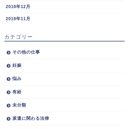
2018年12月
2018年11月
カテゴリー
その他の仕事
妊娠
悩み
有給
未分類
派遣に関わる法律