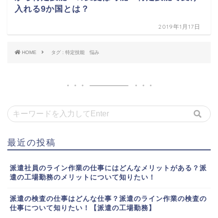
入れる9か国とは？
2019年1月17日
HOME
タグ : 特定技能 悩み
最近の投稿
派遣社員のライン作業の仕事にはどんなメリットがある？派
遣の工場勤務のメリットについて知りたい！
派遣の検査の仕事はどんな仕事？派遣のライン作業の検査の
仕事について知りたい！【派遣の工場勤務】