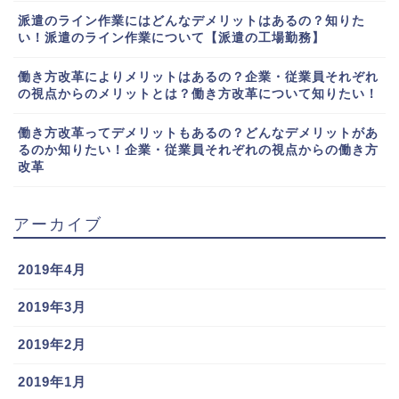
派遣のライン作業にはどんなデメリットはあるの？知りた
い！派遣のライン作業について【派遣の工場勤務】
働き方改革によりメリットはあるの？企業・従業員それぞれ
の視点からのメリットとは？働き方改革について知りたい！
働き方改革ってデメリットもあるの？どんなデメリットがあ
るのか知りたい！企業・従業員それぞれの視点からの働き方
改革
アーカイブ
2019年4月
2019年3月
2019年2月
2019年1月