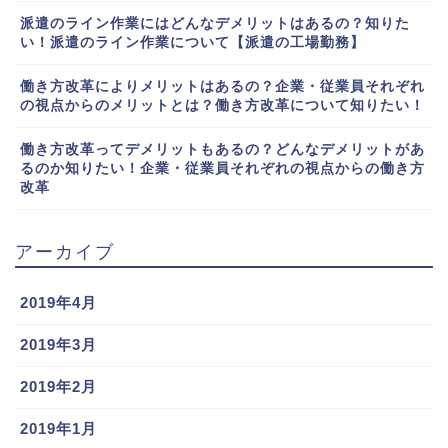
派遣のライン作業にはどんなデメリットはあるの？知りた
い！派遣のライン作業について【派遣の工場勤務】
働き方改革によりメリットはあるの？企業・従業員それぞれ
の視点からのメリットとは？働き方改革について知りたい！
働き方改革ってデメリットもあるの？どんなデメリットがあ
るのか知りたい！企業・従業員それぞれの視点からの働き方
改革
アーカイブ
2019年4月
2019年3月
2019年2月
2019年1月