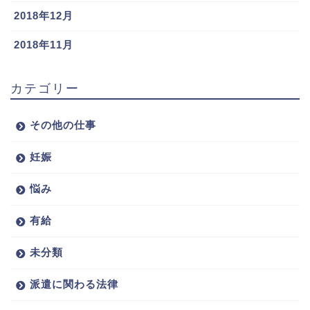
2018年12月
2018年11月
カテゴリー
その他の仕事
妊娠
悩み
有給
未分類
派遣に関わる法律