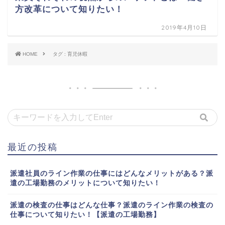
方改革について知りたい！
2019年4月10日
HOME
タグ : 育児休暇
最近の投稿
派遣社員のライン作業の仕事にはどんなメリットがある？派
遣の工場勤務のメリットについて知りたい！
派遣の検査の仕事はどんな仕事？派遣のライン作業の検査の
仕事について知りたい！【派遣の工場勤務】