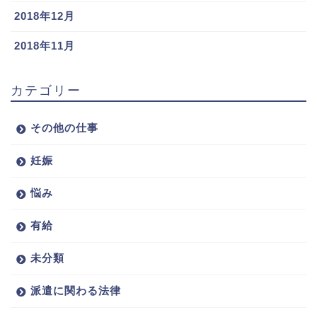
2018年12月
2018年11月
カテゴリー
その他の仕事
妊娠
悩み
有給
未分類
派遣に関わる法律