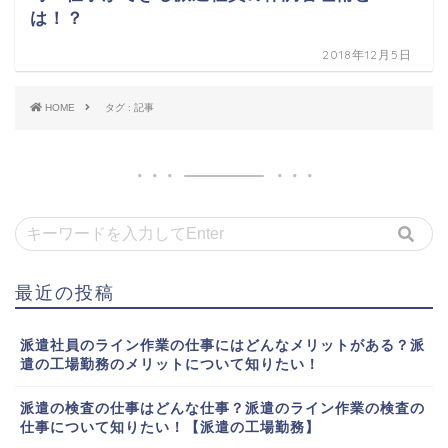
は！？
2018年12月5日
HOME
タグ : 記事
最近の投稿
派遣社員のライン作業の仕事にはどんなメリットがある？派
遣の工場勤務のメリットについて知りたい！
派遣の検査の仕事はどんな仕事？派遣のライン作業の検査の
仕事について知りたい！【派遣の工場勤務】