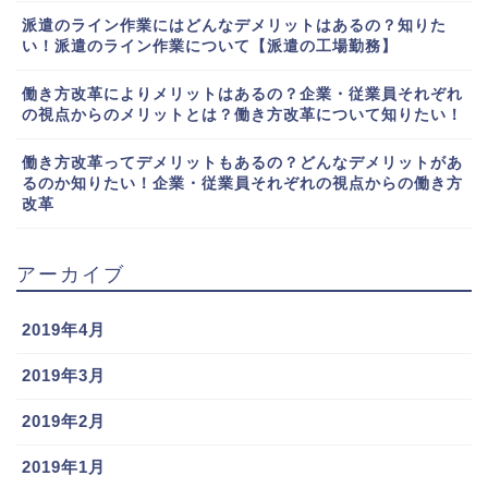
派遣のライン作業にはどんなデメリットはあるの？知りた
い！派遣のライン作業について【派遣の工場勤務】
働き方改革によりメリットはあるの？企業・従業員それぞれ
の視点からのメリットとは？働き方改革について知りたい！
働き方改革ってデメリットもあるの？どんなデメリットがあ
るのか知りたい！企業・従業員それぞれの視点からの働き方
改革
アーカイブ
2019年4月
2019年3月
2019年2月
2019年1月