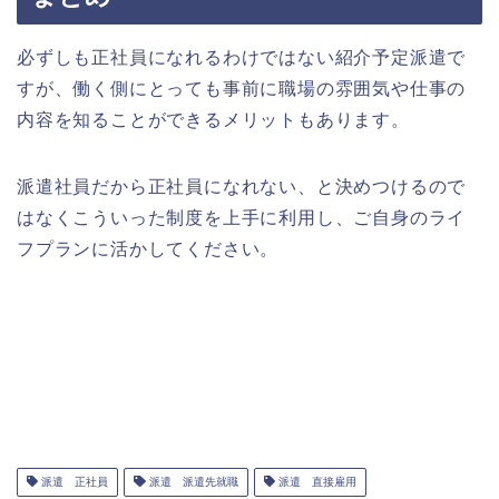
必ずしも正社員になれるわけではない紹介予定派遣で
すが、働く側にとっても事前に職場の雰囲気や仕事の
内容を知ることができるメリットもあります。
派遣社員だから正社員になれない、と決めつけるので
はなくこういった制度を上手に利用し、ご自身のライ
フプランに活かしてください。
派遣 正社員
派遣 派遣先就職
派遣 直接雇用