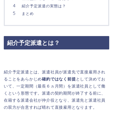
紹介予定派遣の実態は？
まとめ
紹介予定派遣とは？
紹介予定派遣とは、
派遣社員が派遣先で直接雇用され
ることをあらかじめ
確約ではなく前提
として決めてお
いて、一定期間（最長６ヵ月間）を派遣社員として働
くという形態です。派遣の契約期間が終了する前に、
在籍する派遣会社が仲介役となり、派遣先と派遣社員
の双方が合意すれば晴れて直接雇用となります。