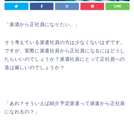
「派遣から正社員になりたい。」
そう考えている派遣社員の方は少なくないはずです。
ですが、実際に派遣社員から正社員になるにはどうし
たらいいのでしょうか？派遣社員にとって正社員への
道は厳しいのでしょうか？
「あれ？そういえば紹介予定派遣って派遣から正社員
になれるの？」