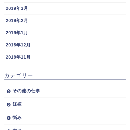
2019年3月
2019年2月
2019年1月
2018年12月
2018年11月
カテゴリー
その他の仕事
妊娠
悩み