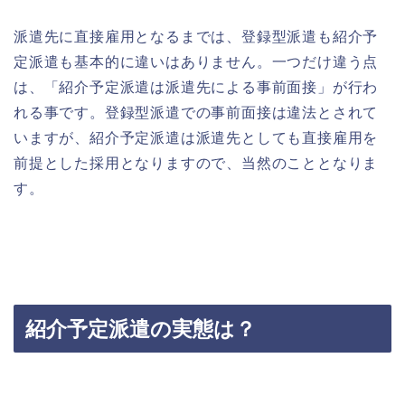
派遣先に直接雇用となるまでは、登録型派遣も紹介予
定派遣も基本的に違いはありません。一つだけ違う点
は、「紹介予定派遣は派遣先による事前面接」が行わ
れる事です。登録型派遣での事前面接は違法とされて
いますが、紹介予定派遣は派遣先としても直接雇用を
前提とした採用となりますので、当然のこととなりま
す。
紹介予定派遣の実態は？