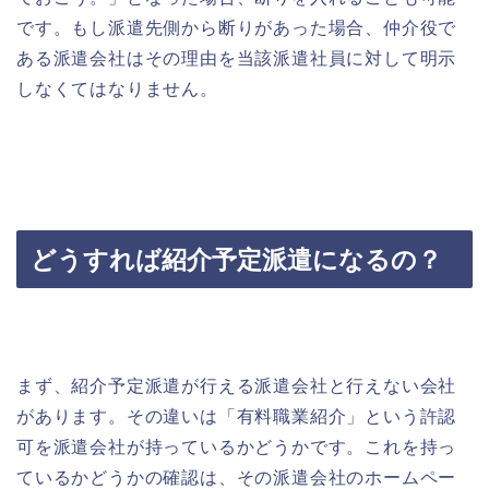
です。もし派遣先側から断りがあった場合、仲介役で
ある派遣会社はその理由を当該派遣社員に対して明示
しなくてはなりません。
どうすれば紹介予定派遣になるの？
まず、紹介予定派遣が行える派遣会社と行えない会社
があります。その違いは「有料職業紹介」という許認
可を派遣会社が持っているかどうかです。これを持っ
ているかどうかの確認は、その派遣会社のホームペー