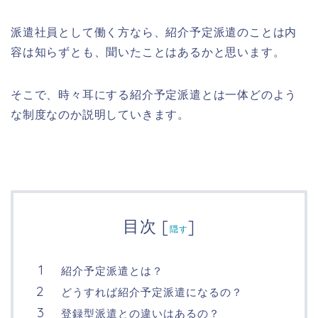
派遣社員として働く方なら、紹介予定派遣のことは内
容は知らずとも、聞いたことはあるかと思います。
そこで、時々耳にする紹介予定派遣とは一体どのよう
な制度なのか説明していきます。
目次
[
]
隠す
紹介予定派遣とは？
どうすれば紹介予定派遣になるの？
登録型派遣との違いはあるの？