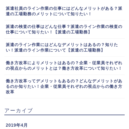
派遣社員のライン作業の仕事にはどんなメリットがある？派
遣の工場勤務のメリットについて知りたい！
派遣の検査の仕事はどんな仕事？派遣のライン作業の検査の
仕事について知りたい！【派遣の工場勤務】
派遣のライン作業にはどんなデメリットはあるの？知りた
い！派遣のライン作業について【派遣の工場勤務】
働き方改革によりメリットはあるの？企業・従業員それぞれ
の視点からのメリットとは？働き方改革について知りたい！
働き方改革ってデメリットもあるの？どんなデメリットがあ
るのか知りたい！企業・従業員それぞれの視点からの働き方
改革
アーカイブ
2019年4月