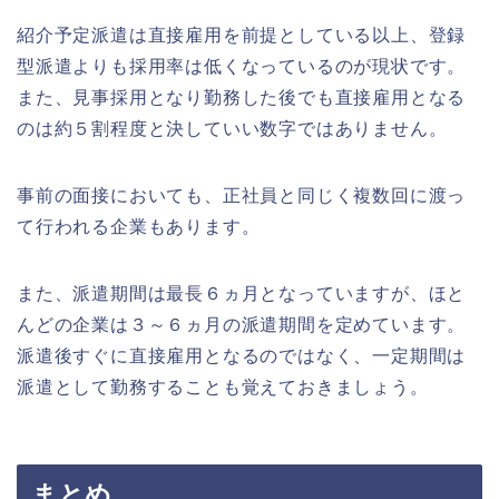
紹介予定派遣は直接雇用を前提としている以上、登録
型派遣よりも採用率は低くなっているのが現状です。
また、見事採用となり勤務した後でも直接雇用となる
のは約５割程度と決していい数字ではありません。
事前の面接においても、正社員と同じく複数回に渡っ
て行われる企業もあります。
また、派遣期間は最長６ヵ月となっていますが、ほと
んどの企業は３～６ヵ月の派遣期間を定めています。
派遣後すぐに直接雇用となるのではなく、一定期間は
派遣として勤務することも覚えておきましょう。
まとめ