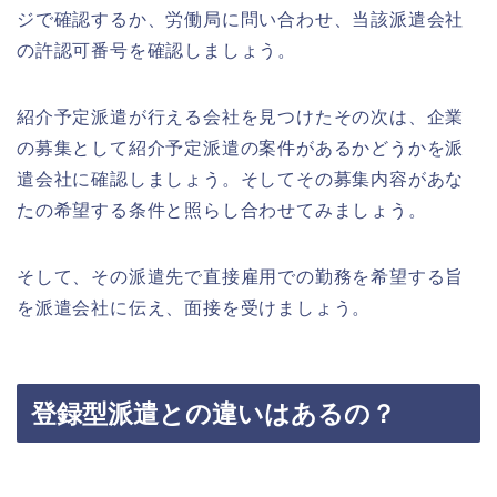
ジで確認するか、労働局に問い合わせ、当該派遣会社
の許認可番号を確認しましょう。
紹介予定派遣が行える会社を見つけたその次は、企業
の募集として紹介予定派遣の案件があるかどうかを派
遣会社に確認しましょう。そしてその募集内容があな
たの希望する条件と照らし合わせてみましょう。
そして、その派遣先で直接雇用での勤務を希望する旨
を派遣会社に伝え、面接を受けましょう。
登録型派遣との違いはあるの？