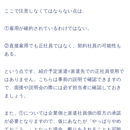
ここで注意しなくてはならない点は、
①雇用が確約されているわけではない。
②直接雇用でも正社員ではなく、契約社員の可能性も
ある。
という点です。紹介予定派遣=派遣先での正社員登用で
はありません。こちらは事前の説明で確認できますの
で、面接や説明会の際には必ず担当者に確認しておき
ましょう。
また、①については企業側と派遣社員側の双方の承諾
が必要となりますので、仮にあなたが「やっぱりやめ
ておこう。」となった場合、断りを入れることも可能