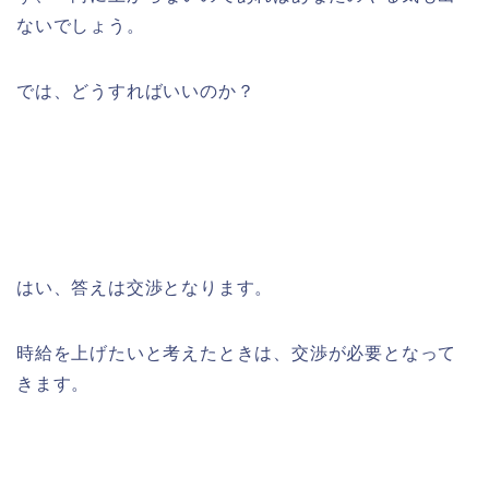
ないでしょう。
では、どうすればいいのか？
はい、答えは交渉となります。
時給を上げたいと考えたときは、交渉が必要となって
きます。