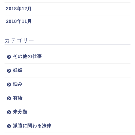
2018年12月
2018年11月
カテゴリー
その他の仕事
妊娠
悩み
有給
未分類
派遣に関わる法律