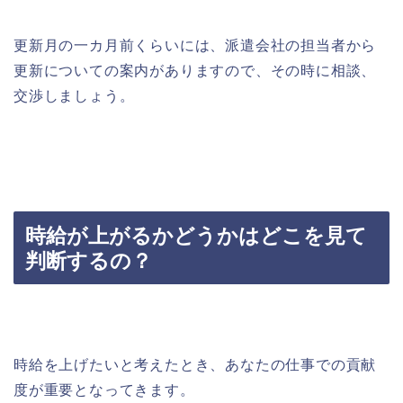
更新月の一カ月前くらいには、派遣会社の担当者から
更新についての案内がありますので、その時に相談、
交渉しましょう。
時給が上がるかどうかはどこを見て
判断するの？
時給を上げたいと考えたとき、あなたの仕事での貢献
度が重要となってきます。