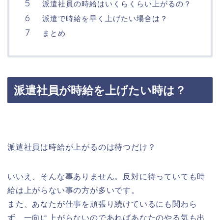
派遣社員の時給はいくらくらい上がるの？
派遣で時給を早く上げたい場合は？
まとめ
派遣社員が時給を上げたい時は？
派遣社員は時給が上がるのは待つだけ？
いいえ、そんな事ありません。反対に待っていても時
給は上がらない事の方が多いです。
また、あなたが仕事を頑張り続けているにも関わら
ず、一向に上がらないのであればあなたのやる気も出