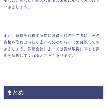
定など、あなたが勤める部署の業種に応じて見つけて
いきましょう。
また、資格を取得する前に派遣会社の担当者に、何の
資格を取れば時給が上がるのかあらかじめ確認してお
きましょう。派遣会社によっては資格取得に関する費
用を負担してくれるところもあります。
まとめ