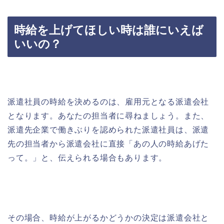
時給を上げてほしい時は誰にいえば
いいの？
派遣社員の時給を決めるのは、雇用元となる派遣会社
となります。あなたの担当者に尋ねましょう。また、
派遣先企業で働きぶりを認められた派遣社員は、派遣
先の担当者から派遣会社に直接「あの人の時給あげた
って。」と、伝えられる場合もあります。
その場合、時給が上がるかどうかの決定は派遣会社と