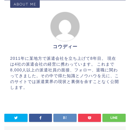
ABOUT ME
コウディー
2011年に某地方で派遣会社を立ち上げて8年目。 現在
は4社の派遣会社の経営に携わっています。 これまで
8,000人以上の派遣社員の面接、フォロー、退職に関わ
ってきました。その中で得た知識とノウハウを元に、こ
のサイトでは派遣業界の現状と裏側を余すことなく公開
します。