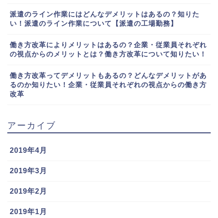
派遣のライン作業にはどんなデメリットはあるの？知りた
い！派遣のライン作業について【派遣の工場勤務】
働き方改革によりメリットはあるの？企業・従業員それぞれ
の視点からのメリットとは？働き方改革について知りたい！
働き方改革ってデメリットもあるの？どんなデメリットがあ
るのか知りたい！企業・従業員それぞれの視点からの働き方
改革
アーカイブ
2019年4月
2019年3月
2019年2月
2019年1月