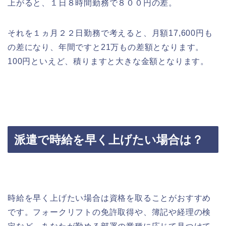
上がると、１日８時間勤務で８００円の差。
それを１ヵ月２２日勤務で考えると、月額17,600円も
の差になり、年間ですと21万もの差額となります。
100円といえど、積りますと大きな金額となります。
派遣で時給を早く上げたい場合は？
時給を早く上げたい場合は資格を取ることがおすすめ
です。フォークリフトの免許取得や、簿記や経理の検