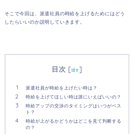
そこで今回は、派遣社員の時給を上げるためにはどう
したらいいのか説明していきます。
目次
[
]
隠す
派遣社員が時給を上げたい時は？
時給を上げてほしい時は誰にいえばいいの？
時給アップの交渉のタイミングはいつがベス
ト？
時給が上がるかどうかはどこを見て判断する
の？