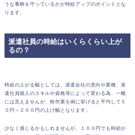
うな事柄を守っているかが時給アップのポイントとな
ります。
派遣社員の時給はいくらくらい上が
るの？
時給の上がる幅としては、派遣会社の意向や業種、派
遣社員個人のスキルや資格等によって変わる為、一概
には言えませんが、軽作業を例に挙げると平均して５
０円～２００円の上げ幅となります。
少なく感じるかもしれませんが、１００円でも時給が