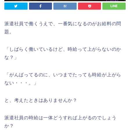
派遣社員で働くうえで、一番気になるのがお給料の問
題。
「しばらく働いているけど、時給って上がらないのか
な？」
「がんばってるのに、いつまでたっても時給が上がら
ない・・・。」
と、考えたときはありませんか？
派遣社員の時給は一体どうすれば上がるのでしょう
か？