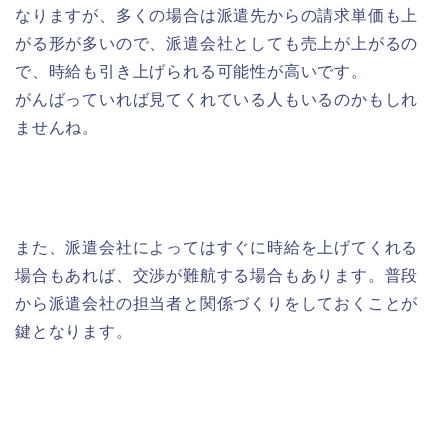
なりますが、多くの場合は派遣先からの請求単価も上
がる形が多いので、派遣会社としても売上が上がるの
で、時給も引き上げられる可能性が高いです。
がんばっていれば見てくれている人もいるのかもしれ
ませんね。
また、派遣会社によってはすぐに時給を上げてくれる
場合もあれば、交渉が難航する場合もあります。普段
から派遣会社の担当者と関係づくりをしておくことが
鍵となります。