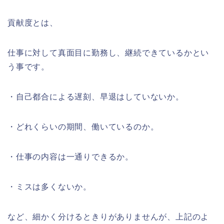
貢献度とは、
仕事に対して真面目に勤務し、継続できているかとい
う事です。
・自己都合による遅刻、早退はしていないか。
・どれくらいの期間、働いているのか。
・仕事の内容は一通りできるか。
・ミスは多くないか。
など、細かく分けるときりがありませんが、上記のよ