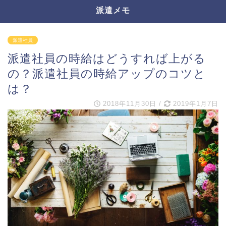
派遣メモ
派遣社員
派遣社員の時給はどうすれば上がる
の？派遣社員の時給アップのコツと
は？
2018年11月30日
/
2019年1月7日