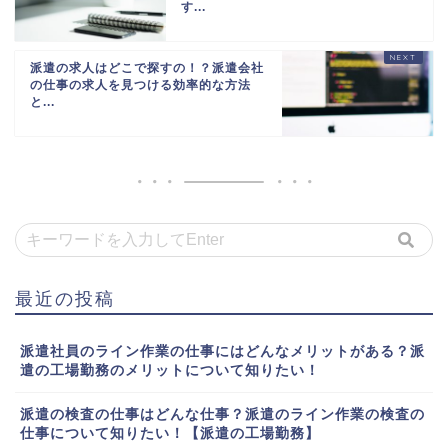
す...
派遣の求人はどこで探すの！？派遣会社
の仕事の求人を見つける効率的な方法
と...
最近の投稿
派遣社員のライン作業の仕事にはどんなメリットがある？派
遣の工場勤務のメリットについて知りたい！
派遣の検査の仕事はどんな仕事？派遣のライン作業の検査の
仕事について知りたい！【派遣の工場勤務】