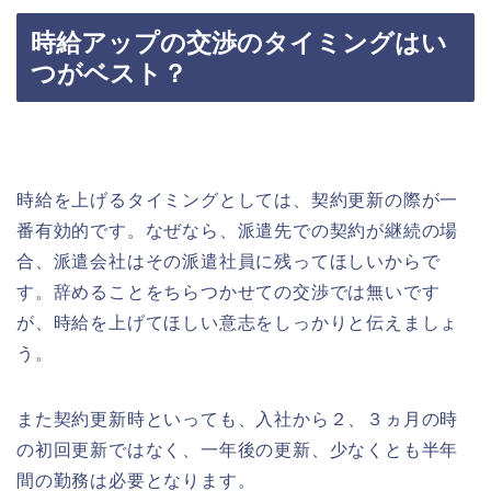
時給アップの交渉のタイミングはい
つがベスト？
時給を上げるタイミングとしては、契約更新の際が一
番有効的です。なぜなら、派遣先での契約が継続の場
合、派遣会社はその派遣社員に残ってほしいからで
す。辞めることをちらつかせての交渉では無いです
が、時給を上げてほしい意志をしっかりと伝えましょ
う。
また契約更新時といっても、入社から２、３ヵ月の時
の初回更新ではなく、一年後の更新、少なくとも半年
間の勤務は必要となります。