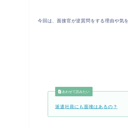
今回は、面接官が逆質問をする理由や気
あわせて読みたい
派遣社員にも面接はあるの？