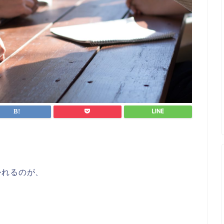
かれるのが、