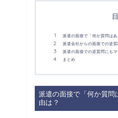
派遣の面接で「何か質問はあ
派遣会社からの面接での逆質
派遣の面接での逆質問にもマ
まとめ
派遣の面接で「何か質問
由は？