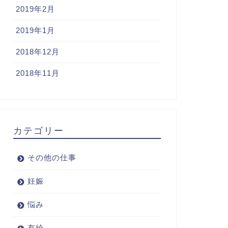
2019年2月
2019年1月
2018年12月
2018年11月
カテゴリー
その他の仕事
妊娠
悩み
有給