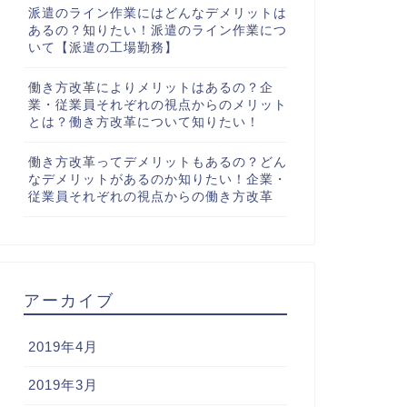
派遣のライン作業にはどんなデメリットは
あるの？知りたい！派遣のライン作業につ
いて【派遣の工場勤務】
働き方改革によりメリットはあるの？企
業・従業員それぞれの視点からのメリット
とは？働き方改革について知りたい！
働き方改革ってデメリットもあるの？どん
なデメリットがあるのか知りたい！企業・
従業員それぞれの視点からの働き方改革
アーカイブ
2019年4月
2019年3月