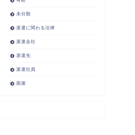
未分類
派遣に関わる法律
派遣会社
派遣先
派遣社員
面接