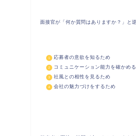
面接官が「何か質問はありますか？」と
応募者の意欲を知るため
コミュニケーション能力を確かめ
社風との相性を見るため
会社の魅力づけをするため