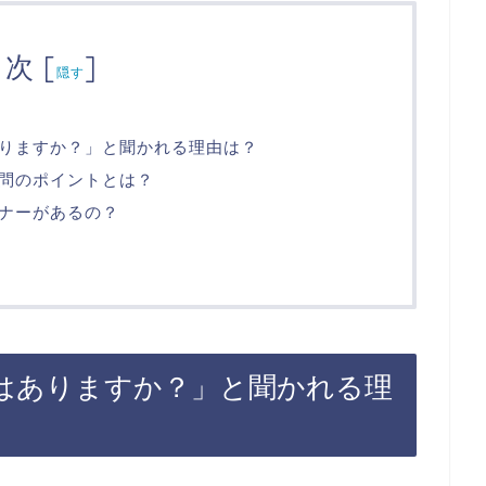
目次
[
]
隠す
りますか？」と聞かれる理由は？
問のポイントとは？
ナーがあるの？
はありますか？」と聞かれる理