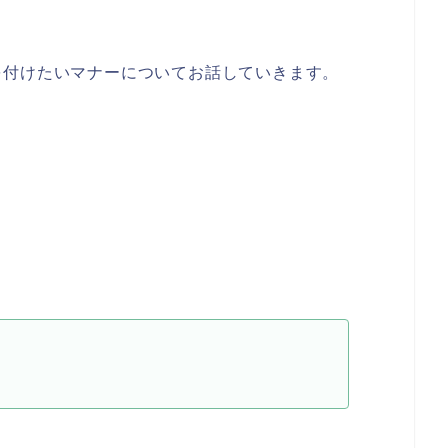
を付けたいマナーについてお話していきます。