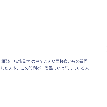
」
(面談、職場見学)の中でこんな面接官からの質問
をした人や、この質問が一番難しいと思っている人