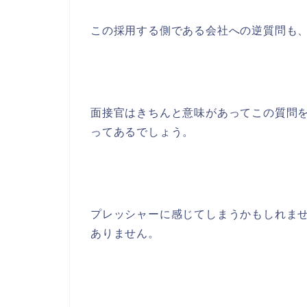
この採用する側である会社への逆質問も
面接官はきちんと意味があってこの質問
ってあるでしょう。
プレッシャーに感じてしまうかもしれま
ありません。