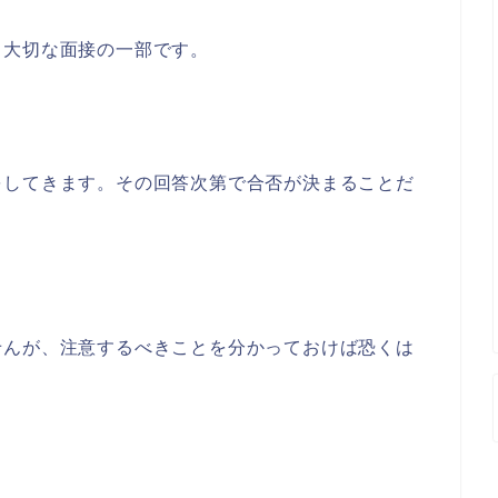
、大切な面接の一部です。
をしてきます。その回答次第で合否が決まることだ
せんが、注意するべきことを分かっておけば恐くは