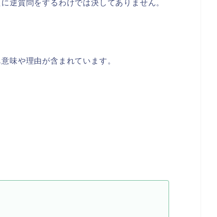
たに逆質問をするわけでは決してありません。
ん意味や理由が含まれています。