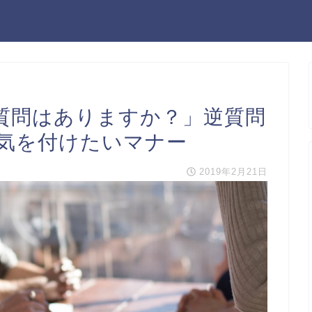
質問はありますか？」逆質問
気を付けたいマナー
2019年2月21日