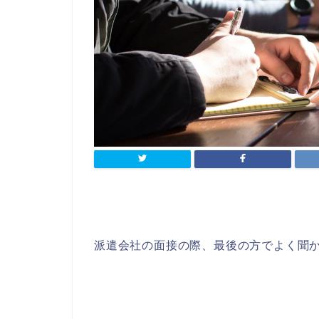
派遣会社の面接の際、最後の方でよく聞