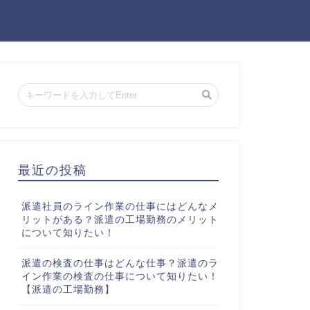
最近の投稿
派遣社員のライン作業の仕事にはどんなメ
リットがある？派遣の工場勤務のメリット
について知りたい！
派遣の検査の仕事はどんな仕事？派遣のラ
イン作業の検査の仕事について知りたい！
【派遣の工場勤務】