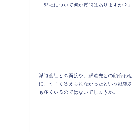
「弊社について何か質問はありますか？
派遣会社との面接や、派遣先との顔合わせ
に、うまく答えられなかったという経験
も多くいるのではないでしょうか。