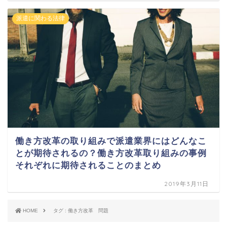
派遣に関わる法律
働き方改革の取り組みで派遣業界にはどんなこ
とが期待されるの？働き方改革取り組みの事例
それぞれに期待されることのまとめ
2019年3月11日
HOME
タグ : 働き方改革 問題