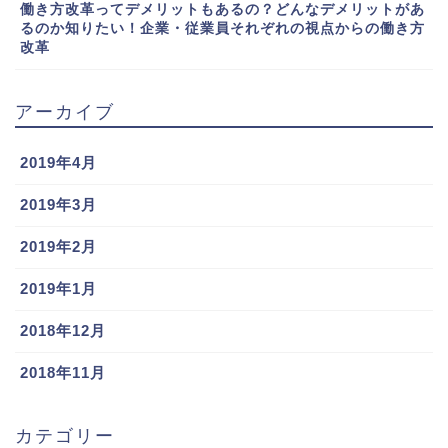
働き方改革ってデメリットもあるの？どんなデメリットがあ
るのか知りたい！企業・従業員それぞれの視点からの働き方
改革
アーカイブ
2019年4月
2019年3月
2019年2月
2019年1月
2018年12月
2018年11月
カテゴリー