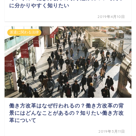
に分かりやすく知りたい
2019年4月10日
派遣に関わる法律
働き方改革はなぜ行われるの？働き方改革の背
景にはどんなことがあるの？知りたい働き方改
革について
2019年3月11日