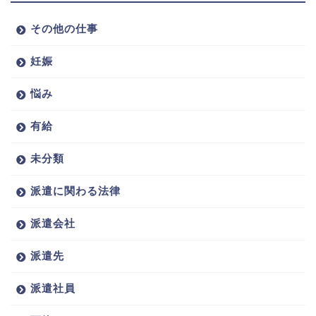
その他の仕事
妊娠
悩み
有給
未分類
派遣に関わる法律
派遣会社
派遣先
派遣社員