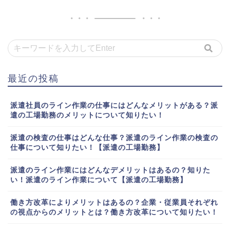
最近の投稿
派遣社員のライン作業の仕事にはどんなメリットがある？派
遣の工場勤務のメリットについて知りたい！
派遣の検査の仕事はどんな仕事？派遣のライン作業の検査の
仕事について知りたい！【派遣の工場勤務】
派遣のライン作業にはどんなデメリットはあるの？知りた
い！派遣のライン作業について【派遣の工場勤務】
働き方改革によりメリットはあるの？企業・従業員それぞれ
の視点からのメリットとは？働き方改革について知りたい！