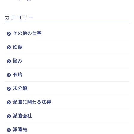
カテゴリー
その他の仕事
妊娠
悩み
有給
未分類
派遣に関わる法律
派遣会社
派遣先