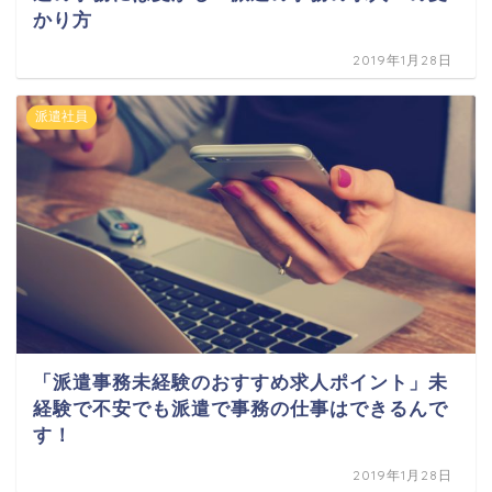
かり方
2019年1月28日
派遣社員
「派遣事務未経験のおすすめ求人ポイント」未
経験で不安でも派遣で事務の仕事はできるんで
す！
2019年1月28日