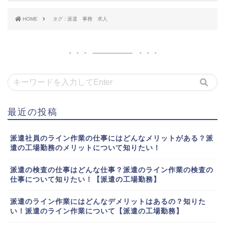
HOME
タグ : 派遣 事務 求人
最近の投稿
派遣社員のライン作業の仕事にはどんなメリットがある？派
遣の工場勤務のメリットについて知りたい！
派遣の検査の仕事はどんな仕事？派遣のライン作業の検査の
仕事について知りたい！【派遣の工場勤務】
派遣のライン作業にはどんなデメリットはあるの？知りた
い！派遣のライン作業について【派遣の工場勤務】