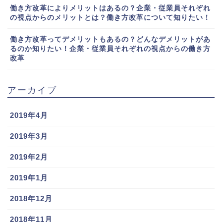
働き方改革によりメリットはあるの？企業・従業員それぞれ
の視点からのメリットとは？働き方改革について知りたい！
働き方改革ってデメリットもあるの？どんなデメリットがあ
るのか知りたい！企業・従業員それぞれの視点からの働き方
改革
アーカイブ
2019年4月
2019年3月
2019年2月
2019年1月
2018年12月
2018年11月