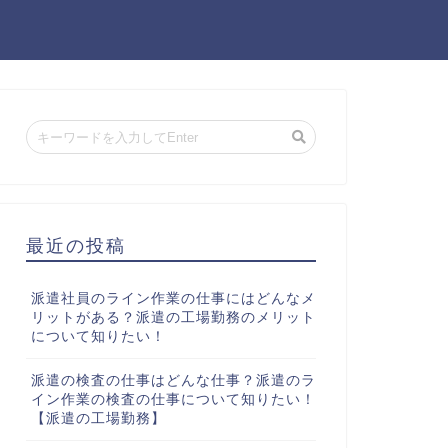
最近の投稿
派遣社員のライン作業の仕事にはどんなメ
リットがある？派遣の工場勤務のメリット
について知りたい！
派遣の検査の仕事はどんな仕事？派遣のラ
イン作業の検査の仕事について知りたい！
【派遣の工場勤務】