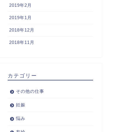
2019年2月
2019年1月
2018年12月
2018年11月
カテゴリー
その他の仕事
妊娠
悩み
有給