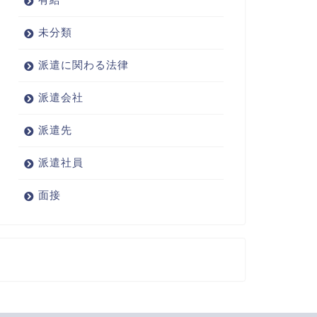
未分類
派遣に関わる法律
派遣会社
派遣先
派遣社員
面接