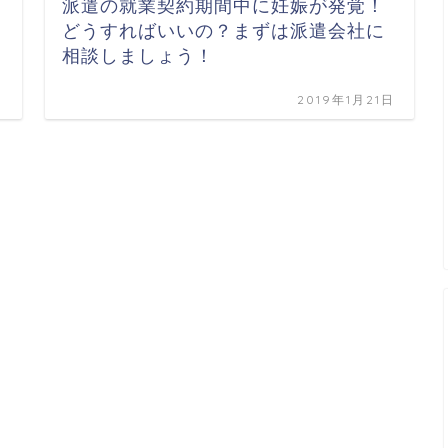
派遣の就業契約期間中に妊娠が発覚！
どうすればいいの？まずは派遣会社に
相談しましょう！
日
2019年1月21日