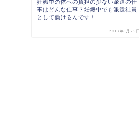
妊娠中の体への負担の少ない派遣の仕
事はどんな仕事？妊娠中でも派遣社員
として働けるんです！
2019年1月22