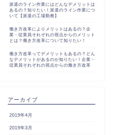
派遣のライン作業にはどんなデメリットは
あるの？知りたい！派遣のライン作業につ
いて【派遣の工場勤務】
働き方改革によりメリットはあるの？企
業・従業員それぞれの視点からのメリット
とは？働き方改革について知りたい！
働き方改革ってデメリットもあるの？どん
なデメリットがあるのか知りたい！企業・
従業員それぞれの視点からの働き方改革
アーカイブ
2019年4月
2019年3月