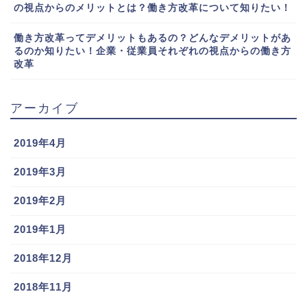
の視点からのメリットとは？働き方改革について知りたい！
働き方改革ってデメリットもあるの？どんなデメリットがあ
るのか知りたい！企業・従業員それぞれの視点からの働き方
改革
アーカイブ
2019年4月
2019年3月
2019年2月
2019年1月
2018年12月
2018年11月