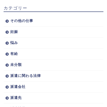
カテゴリー
その他の仕事
妊娠
悩み
有給
未分類
派遣に関わる法律
派遣会社
派遣先