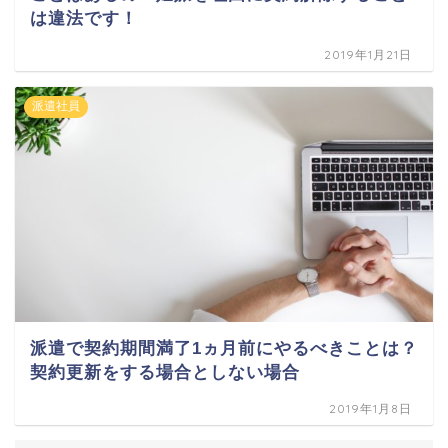
は違法です！
2019年1月21日
派遣社員
派遣で契約期間満了1ヵ月前にやるべきことは？
契約更新をする場合としない場合
2019年1月8日