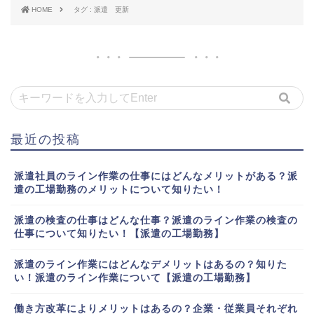
HOME
タグ : 派遣 更新
最近の投稿
派遣社員のライン作業の仕事にはどんなメリットがある？派
遣の工場勤務のメリットについて知りたい！
派遣の検査の仕事はどんな仕事？派遣のライン作業の検査の
仕事について知りたい！【派遣の工場勤務】
派遣のライン作業にはどんなデメリットはあるの？知りた
い！派遣のライン作業について【派遣の工場勤務】
働き方改革によりメリットはあるの？企業・従業員それぞれ