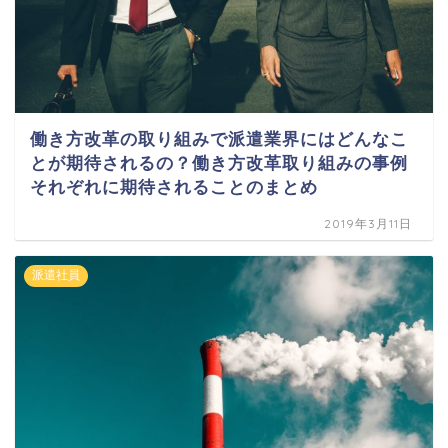
働き方改革の取り組みで派遣業界にはどんなこ
とが期待されるの？働き方改革取り組みの事例
それぞれに期待されることのまとめ
2019年3月11日
派遣社員