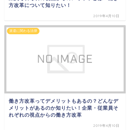
方改革について知りたい！
2019年4月10日
派遣に関わる法律
働き方改革ってデメリットもあるの？どんなデ
メリットがあるのか知りたい！企業・従業員そ
れぞれの視点からの働き方改革
2019年4月10日