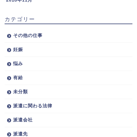
カテゴリー
その他の仕事
妊娠
悩み
有給
未分類
派遣に関わる法律
派遣会社
派遣先