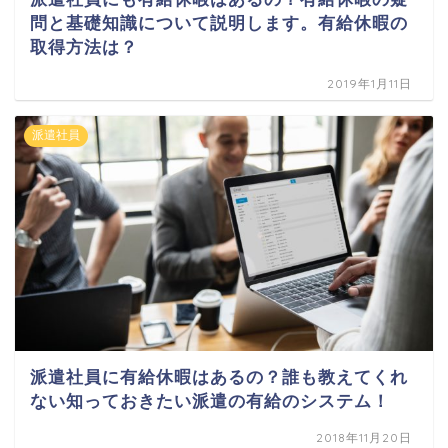
問と基礎知識について説明します。有給休暇の
取得方法は？
2019年1月11日
派遣社員
派遣社員に有給休暇はあるの？誰も教えてくれ
ない知っておきたい派遣の有給のシステム！
2018年11月20日