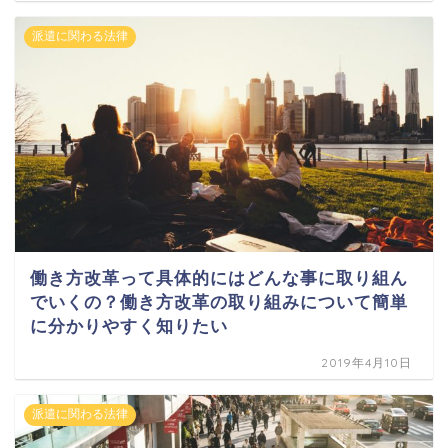
派遣に関わる法律
働き方改革って具体的にはどんな事に取り組ん
でいくの？働き方改革の取り組みについて簡単
に分かりやすく知りたい
2019年4月10日
派遣に関わる法律