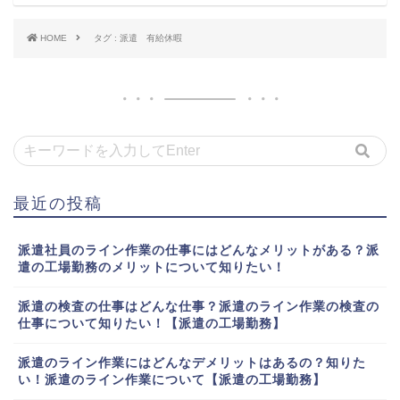
HOME
タグ : 派遣 有給休暇
最近の投稿
派遣社員のライン作業の仕事にはどんなメリットがある？派
遣の工場勤務のメリットについて知りたい！
派遣の検査の仕事はどんな仕事？派遣のライン作業の検査の
仕事について知りたい！【派遣の工場勤務】
派遣のライン作業にはどんなデメリットはあるの？知りた
い！派遣のライン作業について【派遣の工場勤務】