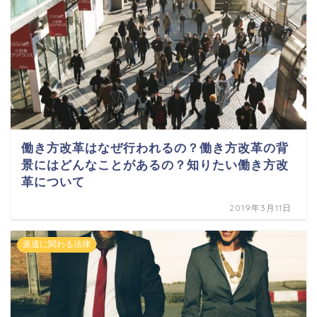
働き方改革はなぜ行われるの？働き方改革の背
景にはどんなことがあるの？知りたい働き方改
革について
2019年3月11日
派遣に関わる法律