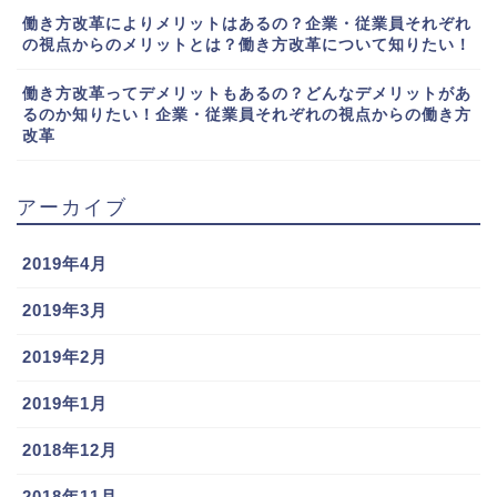
働き方改革によりメリットはあるの？企業・従業員それぞれ
の視点からのメリットとは？働き方改革について知りたい！
働き方改革ってデメリットもあるの？どんなデメリットがあ
るのか知りたい！企業・従業員それぞれの視点からの働き方
改革
アーカイブ
2019年4月
2019年3月
2019年2月
2019年1月
2018年12月
2018年11月