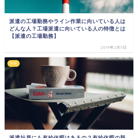
派遣の工場勤務やライン作業に向いている人は
どんな人？工場派遣に向いている人の特徴とは
【派遣の工場勤務】
2019年2月5日
有給
派遣社員にも有給休暇はあるの？有給休暇の疑