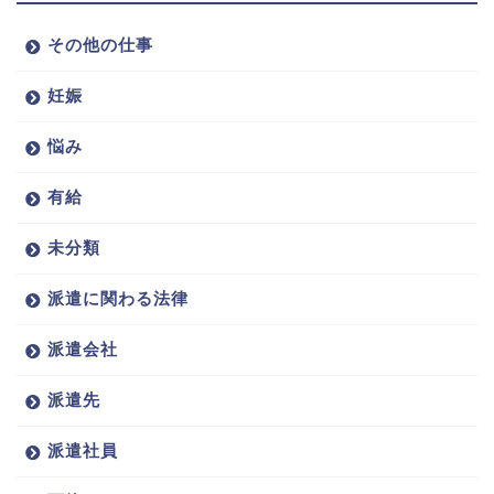
その他の仕事
妊娠
悩み
有給
未分類
派遣に関わる法律
派遣会社
派遣先
派遣社員