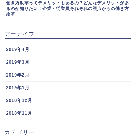
働き方改革ってデメリットもあるの？どんなデメリットがあ
るのか知りたい！企業・従業員それぞれの視点からの働き方
改革
アーカイブ
2019年4月
2019年3月
2019年2月
2019年1月
2018年12月
2018年11月
カテゴリー