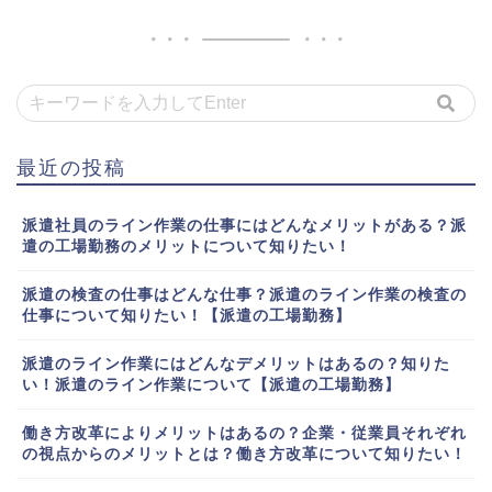
最近の投稿
派遣社員のライン作業の仕事にはどんなメリットがある？派
遣の工場勤務のメリットについて知りたい！
派遣の検査の仕事はどんな仕事？派遣のライン作業の検査の
仕事について知りたい！【派遣の工場勤務】
派遣のライン作業にはどんなデメリットはあるの？知りた
い！派遣のライン作業について【派遣の工場勤務】
働き方改革によりメリットはあるの？企業・従業員それぞれ
の視点からのメリットとは？働き方改革について知りたい！