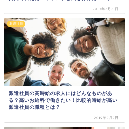
2019年2月21日
派遣社員
派遣社員の高時給の求人にはどんなものがあ
る？高いお給料で働きたい！比較的時給が高い
派遣社員の職種とは？
2019年2月2日