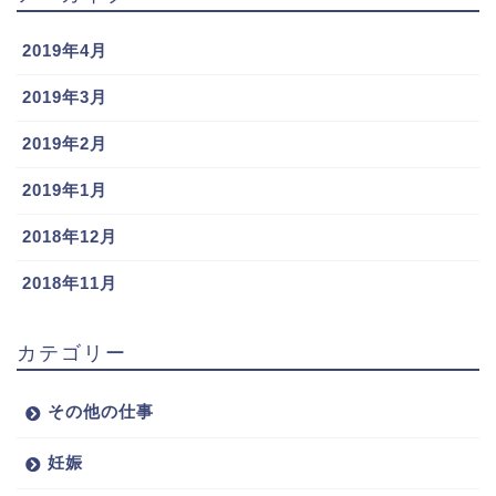
2019年4月
2019年3月
2019年2月
2019年1月
2018年12月
2018年11月
カテゴリー
その他の仕事
妊娠