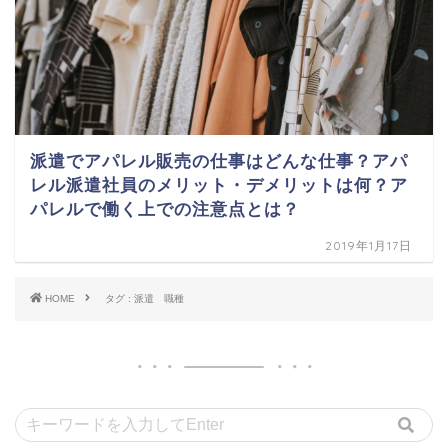
派遣でアパレル販売の仕事はどんな仕事？アパ
レル派遣社員のメリット・デメリットは何？ア
パレルで働く上での注意点とは？
2019年1月17日
HOME
タグ : 派遣 職種