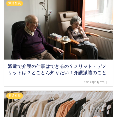
派遣社員
派遣で介護の仕事はできるの？メリット・デメ
リットは？とことん知りたい！介護派遣のこと
2019年1月22日
派遣社員