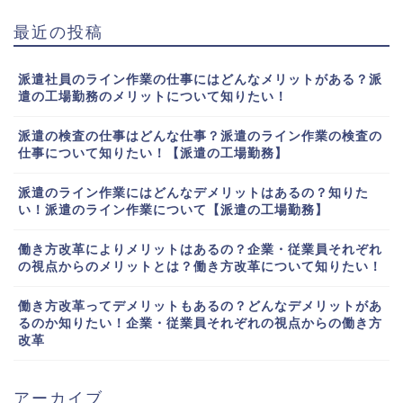
最近の投稿
派遣社員のライン作業の仕事にはどんなメリットがある？派
遣の工場勤務のメリットについて知りたい！
派遣の検査の仕事はどんな仕事？派遣のライン作業の検査の
仕事について知りたい！【派遣の工場勤務】
派遣のライン作業にはどんなデメリットはあるの？知りた
い！派遣のライン作業について【派遣の工場勤務】
働き方改革によりメリットはあるの？企業・従業員それぞれ
の視点からのメリットとは？働き方改革について知りたい！
働き方改革ってデメリットもあるの？どんなデメリットがあ
るのか知りたい！企業・従業員それぞれの視点からの働き方
改革
アーカイブ