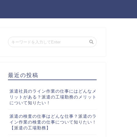
最近の投稿
派遣社員のライン作業の仕事にはどんなメ
リットがある？派遣の工場勤務のメリット
について知りたい！
派遣の検査の仕事はどんな仕事？派遣のラ
イン作業の検査の仕事について知りたい！
【派遣の工場勤務】