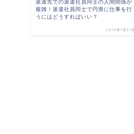
派遣先での派遣社員同士の人間関係が
複雑！派遣社員同士で円滑に仕事を行
うにはどうすればいい？
2019年1月31