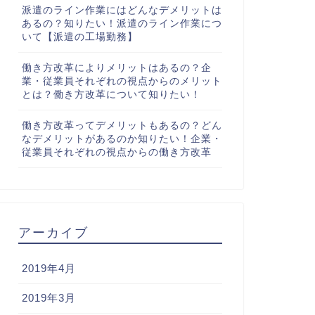
派遣のライン作業にはどんなデメリットは
あるの？知りたい！派遣のライン作業につ
いて【派遣の工場勤務】
働き方改革によりメリットはあるの？企
業・従業員それぞれの視点からのメリット
とは？働き方改革について知りたい！
働き方改革ってデメリットもあるの？どん
なデメリットがあるのか知りたい！企業・
従業員それぞれの視点からの働き方改革
アーカイブ
2019年4月
2019年3月