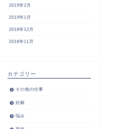
2019年2月
2019年1月
2018年12月
2018年11月
カテゴリー
その他の仕事
妊娠
悩み
有給