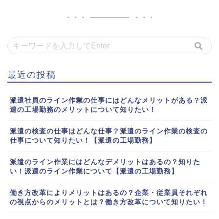
最近の投稿
派遣社員のライン作業の仕事にはどんなメリットがある？派
遣の工場勤務のメリットについて知りたい！
派遣の検査の仕事はどんな仕事？派遣のライン作業の検査の
仕事について知りたい！【派遣の工場勤務】
派遣のライン作業にはどんなデメリットはあるの？知りた
い！派遣のライン作業について【派遣の工場勤務】
働き方改革によりメリットはあるの？企業・従業員それぞれ
の視点からのメリットとは？働き方改革について知りたい！