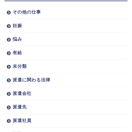
その他の仕事
妊娠
悩み
有給
未分類
派遣に関わる法律
派遣会社
派遣先
派遣社員