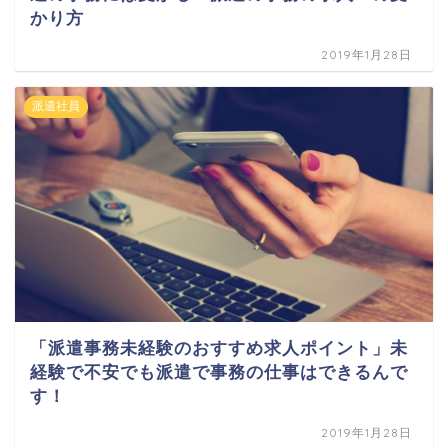
かり方
2019年1月28日
派遣社員
「派遣事務未経験のおすすめ求人ポイント」未
経験で不安でも派遣で事務の仕事はできるんで
す！
2019年1月28日