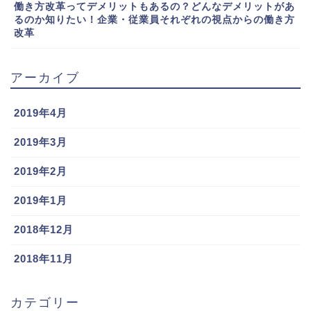
働き方改革ってデメリットもあるの？どんなデメリットがあ
るのか知りたい！企業・従業員それぞれの視点からの働き方
改革
アーカイブ
2019年4月
2019年3月
2019年2月
2019年1月
2018年12月
2018年11月
カテゴリー