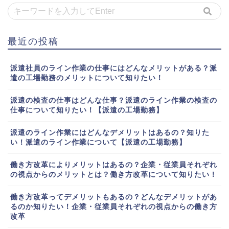
最近の投稿
派遣社員のライン作業の仕事にはどんなメリットがある？派
遣の工場勤務のメリットについて知りたい！
派遣の検査の仕事はどんな仕事？派遣のライン作業の検査の
仕事について知りたい！【派遣の工場勤務】
派遣のライン作業にはどんなデメリットはあるの？知りた
い！派遣のライン作業について【派遣の工場勤務】
働き方改革によりメリットはあるの？企業・従業員それぞれ
の視点からのメリットとは？働き方改革について知りたい！
働き方改革ってデメリットもあるの？どんなデメリットがあ
るのか知りたい！企業・従業員それぞれの視点からの働き方
改革