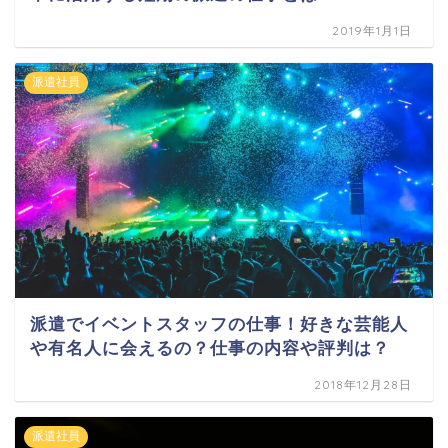
2019年1月1日
派遣社員
派遣でイベントスタッフの仕事！好きな芸能人
や有名人に会えるの？仕事の内容や評判は？
2018年12月28日
派遣社員