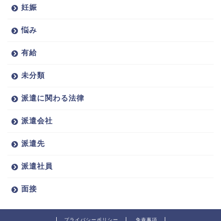
妊娠
悩み
有給
未分類
派遣に関わる法律
派遣会社
派遣先
派遣社員
面接
プライバシーポリシー
免責事項